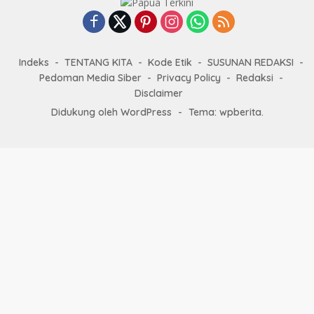
Indeks
TENTANG KITA
Kode Etik
SUSUNAN REDAKSI
Pedoman Media Siber
Privacy Policy
Redaksi
Disclaimer
Didukung oleh WordPress
-
Tema: wpberita.