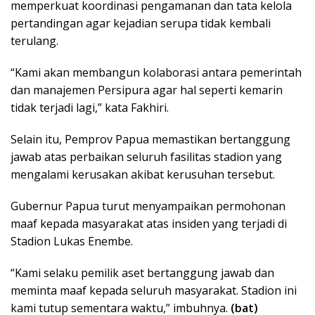
memperkuat koordinasi pengamanan dan tata kelola
pertandingan agar kejadian serupa tidak kembali
terulang.
“Kami akan membangun kolaborasi antara pemerintah
dan manajemen Persipura agar hal seperti kemarin
tidak terjadi lagi,” kata Fakhiri.
Selain itu, Pemprov Papua memastikan bertanggung
jawab atas perbaikan seluruh fasilitas stadion yang
mengalami kerusakan akibat kerusuhan tersebut.
Gubernur Papua turut menyampaikan permohonan
maaf kepada masyarakat atas insiden yang terjadi di
Stadion Lukas Enembe.
“Kami selaku pemilik aset bertanggung jawab dan
meminta maaf kepada seluruh masyarakat. Stadion ini
kami tutup sementara waktu,” imbuhnya.
(bat)