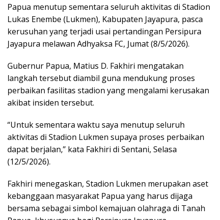
Papua menutup sementara seluruh aktivitas di Stadion
Lukas Enembe (Lukmen), Kabupaten Jayapura, pasca
kerusuhan yang terjadi usai pertandingan Persipura
Jayapura melawan Adhyaksa FC, Jumat (8/5/2026).
Gubernur Papua, Matius D. Fakhiri mengatakan
langkah tersebut diambil guna mendukung proses
perbaikan fasilitas stadion yang mengalami kerusakan
akibat insiden tersebut.
“Untuk sementara waktu saya menutup seluruh
aktivitas di Stadion Lukmen supaya proses perbaikan
dapat berjalan,” kata Fakhiri di Sentani, Selasa
(12/5/2026).
Fakhiri menegaskan, Stadion Lukmen merupakan aset
kebanggaan masyarakat Papua yang harus dijaga
bersama sebagai simbol kemajuan olahraga di Tanah