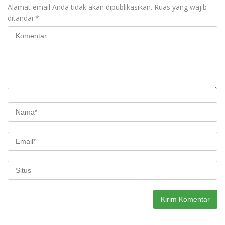
Alamat email Anda tidak akan dipublikasikan.
Ruas yang wajib
ditandai
*