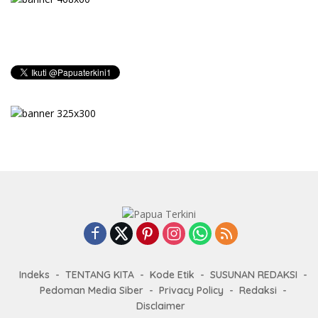
Indeks
TENTANG KITA
Kode Etik
SUSUNAN REDAKSI
Pedoman Media Siber
Privacy Policy
Redaksi
Disclaimer