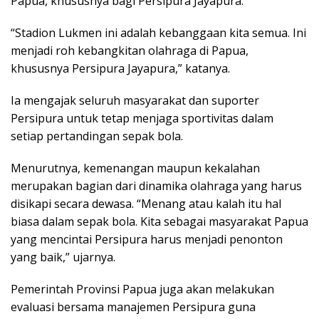
Papua, khususnya bagi Persipura Jayapura.
“Stadion Lukmen ini adalah kebanggaan kita semua. Ini
menjadi roh kebangkitan olahraga di Papua,
khususnya Persipura Jayapura,” katanya.
Ia mengajak seluruh masyarakat dan suporter
Persipura untuk tetap menjaga sportivitas dalam
setiap pertandingan sepak bola.
Menurutnya, kemenangan maupun kekalahan
merupakan bagian dari dinamika olahraga yang harus
disikapi secara dewasa. “Menang atau kalah itu hal
biasa dalam sepak bola. Kita sebagai masyarakat Papua
yang mencintai Persipura harus menjadi penonton
yang baik,” ujarnya.
Pemerintah Provinsi Papua juga akan melakukan
evaluasi bersama manajemen Persipura guna