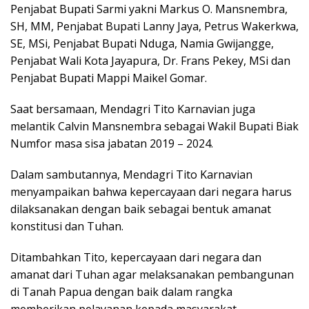
Penjabat Bupati Sarmi yakni Markus O. Mansnembra,
SH, MM, Penjabat Bupati Lanny Jaya, Petrus Wakerkwa,
SE, MSi, Penjabat Bupati Nduga, Namia Gwijangge,
Penjabat Wali Kota Jayapura, Dr. Frans Pekey, MSi dan
Penjabat Bupati Mappi Maikel Gomar.
Saat bersamaan, Mendagri Tito Karnavian juga
melantik Calvin Mansnembra sebagai Wakil Bupati Biak
Numfor masa sisa jabatan 2019 – 2024.
Dalam sambutannya, Mendagri Tito Karnavian
menyampaikan bahwa kepercayaan dari negara harus
dilaksanakan dengan baik sebagai bentuk amanat
konstitusi dan Tuhan.
Ditambahkan Tito, kepercayaan dari negara dan
amanat dari Tuhan agar melaksanakan pembangunan
di Tanah Papua dengan baik dalam rangka