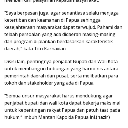
memberikan pelayanan kepada masyarakat.
“Saya berpesan juga, agar senantiasa selalu menjaga
ketertiban dan keamanan di Papua sehingga
kesejahteraan masyarakat dapat terwujud. Pahami dan
telaah persoalan yang ada didaerah masing-masing
dan program dijalankan berdasarkan karakteristik
daerah,” kata Tito Karnavian.
Disisi lain, pentingnya penjabat Bupati dan Wali Kota
untuk membangun hubungan yang harmonis antara
pemerintah daerah dan pusat, serta melibatkan para
tokoh dan stakeholder yang ada di Papua.
“Semua unsur masyarakat harus mendukung agar
penjabat bupati dan wali kota dapat bekerja maksimal
untuk kepentingan rakyat Papua dan patuh taat pada
hukum,” imbuh Mantan Kapolda Papua ini.
(hazir)