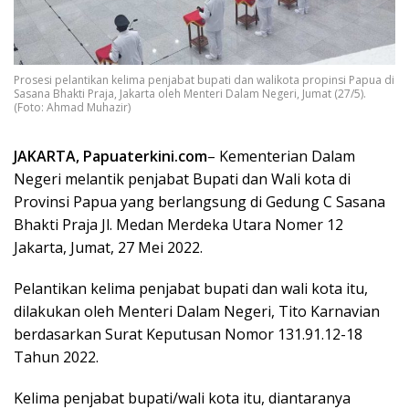
Prosesi pelantikan kelima penjabat bupati dan walikota propinsi Papua di
Sasana Bhakti Praja, Jakarta oleh Menteri Dalam Negeri, Jumat (27/5).
(Foto: Ahmad Muhazir)
JAKARTA, Papuaterkini.com
– Kementerian Dalam
Negeri melantik penjabat Bupati dan Wali kota di
Provinsi Papua yang berlangsung di Gedung C Sasana
Bhakti Praja Jl. Medan Merdeka Utara Nomer 12
Jakarta, Jumat, 27 Mei 2022.
Pelantikan kelima penjabat bupati dan wali kota itu,
dilakukan oleh Menteri Dalam Negeri, Tito Karnavian
berdasarkan Surat Keputusan Nomor 131.91.12-18
Tahun 2022.
Kelima penjabat bupati/wali kota itu, diantaranya