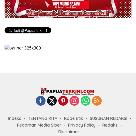
Indeks
TENTANG KITA
Kode Etik
SUSUNAN REDAKSI
Pedoman Media Siber
Privacy Policy
Redaksi
Disclaimer