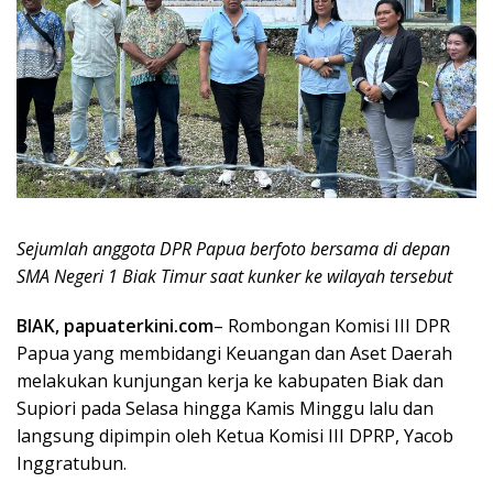
Sejumlah anggota DPR Papua berfoto bersama di depan
SMA Negeri 1 Biak Timur saat kunker ke wilayah tersebut
BIAK, papuaterkini.com
– Rombongan Komisi III DPR
Papua yang membidangi Keuangan dan Aset Daerah
melakukan kunjungan kerja ke kabupaten Biak dan
Supiori pada Selasa hingga Kamis Minggu lalu dan
langsung dipimpin oleh Ketua Komisi III DPRP, Yacob
Inggratubun.