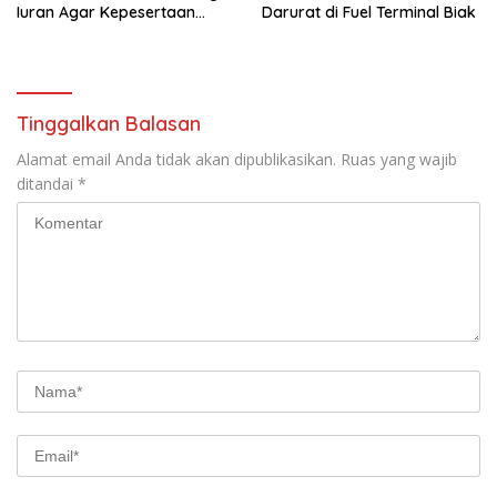
Iuran Agar Kepesertaan
Darurat di Fuel Terminal Biak
Tetap Aktif
Tinggalkan Balasan
Alamat email Anda tidak akan dipublikasikan.
Ruas yang wajib
ditandai
*