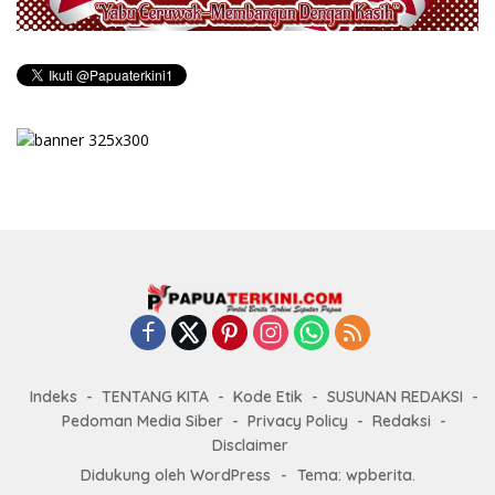
Indeks
TENTANG KITA
Kode Etik
SUSUNAN REDAKSI
Pedoman Media Siber
Privacy Policy
Redaksi
Disclaimer
Didukung oleh WordPress
-
Tema: wpberita.