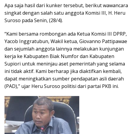
Apa saja hasil dari kunker tersebut, berikut wawancara
singkat dengan salah satu anggota Komisi III, H. Heru
Suroso pada Senin, (28/4).
“Kami bersama rombongan ada Ketua Komisi III DPRP,
Yacob Inggratubun, Wakil ketua, Giovanno Pattipawae
dan sejumlah anggota lainnya melakukan kunjungan
kerja ke Kabupaten Biak Numfor dan Kabupaten
Supiori untuk meninjau aset pemerintah yang selama
ini tidak aktif. Kami berharap jika diaktifkan kembali,
dapat meningkatkan sumber pendapatan asli daerah
(PAD),” ujar Heru Suroso politisi dari partai PKB ini.