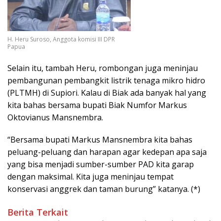
H. Heru Suroso, Anggota komisi III DPR
Papua
Selain itu, tambah Heru, rombongan juga meninjau
pembangunan pembangkit listrik tenaga mikro hidro
(PLTMH) di Supiori. Kalau di Biak ada banyak hal yang
kita bahas bersama bupati Biak Numfor Markus
Oktovianus Mansnembra.
“Bersama bupati Markus Mansnembra kita bahas
peluang-peluang dan harapan agar kedepan apa saja
yang bisa menjadi sumber-sumber PAD kita garap
dengan maksimal. Kita juga meninjau tempat
konservasi anggrek dan taman burung” katanya. (*)
Berita Terkait