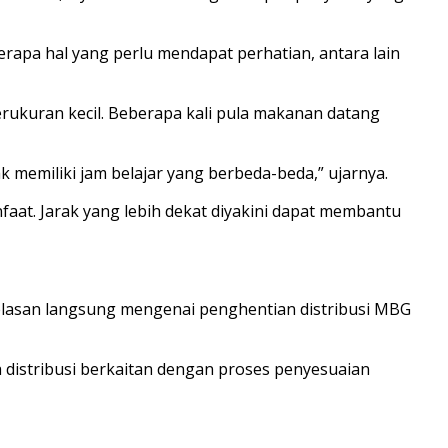
rapa hal yang perlu mendapat perhatian, antara lain
rukuran kecil. Beberapa kali pula makanan datang
 memiliki jam belajar yang berbeda-beda,” ujarnya.
aat. Jarak yang lebih dekat diyakini dapat membantu
jelasan langsung mengenai penghentian distribusi MBG
distribusi berkaitan dengan proses penyesuaian