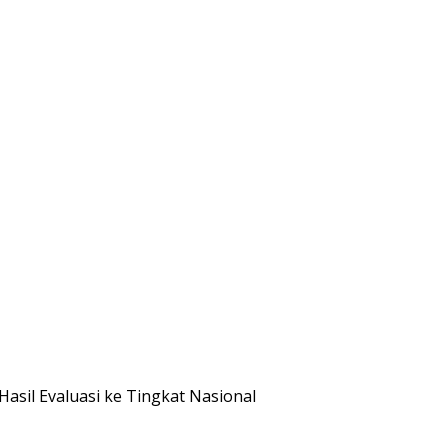
sil Evaluasi ke Tingkat Nasional