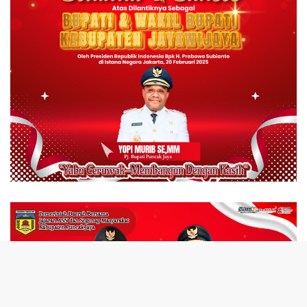
tutup