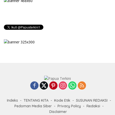
Indeks
TENTANG KITA
Kode Etik
SUSUNAN REDAKSI
Pedoman Media Siber
Privacy Policy
Redaksi
Disclaimer