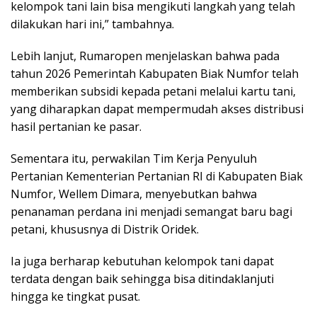
kelompok tani lain bisa mengikuti langkah yang telah
dilakukan hari ini,” tambahnya.
Lebih lanjut, Rumaropen menjelaskan bahwa pada
tahun 2026 Pemerintah Kabupaten Biak Numfor telah
memberikan subsidi kepada petani melalui kartu tani,
yang diharapkan dapat mempermudah akses distribusi
hasil pertanian ke pasar.
Sementara itu, perwakilan Tim Kerja Penyuluh
Pertanian Kementerian Pertanian RI di Kabupaten Biak
Numfor, Wellem Dimara, menyebutkan bahwa
penanaman perdana ini menjadi semangat baru bagi
petani, khususnya di Distrik Oridek.
Ia juga berharap kebutuhan kelompok tani dapat
terdata dengan baik sehingga bisa ditindaklanjuti
hingga ke tingkat pusat.