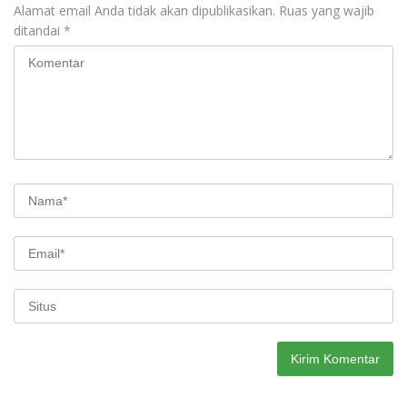
Alamat email Anda tidak akan dipublikasikan.
Ruas yang wajib
ditandai
*