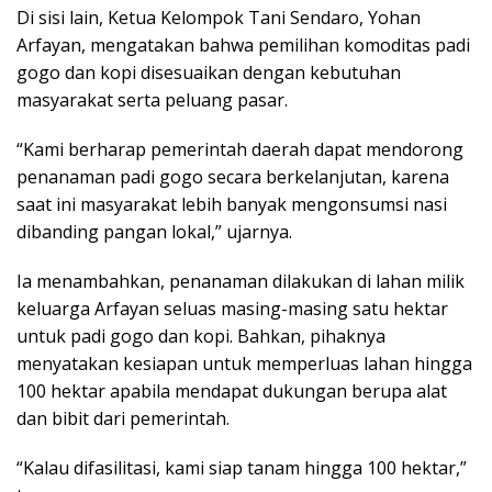
Di sisi lain, Ketua Kelompok Tani Sendaro, Yohan
Arfayan, mengatakan bahwa pemilihan komoditas padi
gogo dan kopi disesuaikan dengan kebutuhan
masyarakat serta peluang pasar.
“Kami berharap pemerintah daerah dapat mendorong
penanaman padi gogo secara berkelanjutan, karena
saat ini masyarakat lebih banyak mengonsumsi nasi
dibanding pangan lokal,” ujarnya.
Ia menambahkan, penanaman dilakukan di lahan milik
keluarga Arfayan seluas masing-masing satu hektar
untuk padi gogo dan kopi. Bahkan, pihaknya
menyatakan kesiapan untuk memperluas lahan hingga
100 hektar apabila mendapat dukungan berupa alat
dan bibit dari pemerintah.
“Kalau difasilitasi, kami siap tanam hingga 100 hektar,”