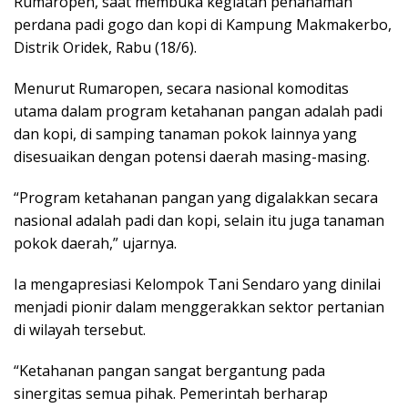
Rumaropen, saat membuka kegiatan penanaman
perdana padi gogo dan kopi di Kampung Makmakerbo,
Distrik Oridek, Rabu (18/6).
Menurut Rumaropen, secara nasional komoditas
utama dalam program ketahanan pangan adalah padi
dan kopi, di samping tanaman pokok lainnya yang
disesuaikan dengan potensi daerah masing-masing.
“Program ketahanan pangan yang digalakkan secara
nasional adalah padi dan kopi, selain itu juga tanaman
pokok daerah,” ujarnya.
Ia mengapresiasi Kelompok Tani Sendaro yang dinilai
menjadi pionir dalam menggerakkan sektor pertanian
di wilayah tersebut.
“Ketahanan pangan sangat bergantung pada
sinergitas semua pihak. Pemerintah berharap