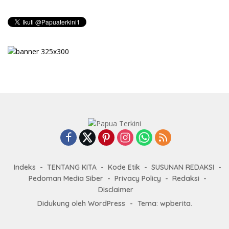
Indeks
TENTANG KITA
Kode Etik
SUSUNAN REDAKSI
Pedoman Media Siber
Privacy Policy
Redaksi
Disclaimer
Didukung oleh WordPress
-
Tema: wpberita.